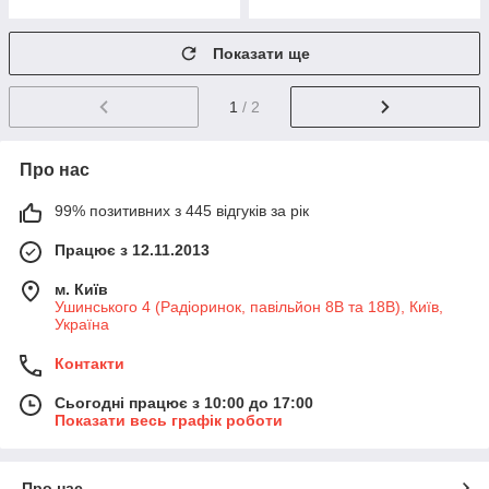
Показати ще
1
/ 2
Про нас
99% позитивних з 445 відгуків за рік
Працює з 12.11.2013
м. Київ
Ушинського 4 (Радіоринок, павільйон 8В та 18В), Київ,
Україна
Контакти
Сьогодні працює з 10:00 до 17:00
Показати весь графік роботи
Про нас