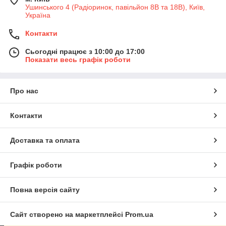
Ушинського 4 (Радіоринок, павільйон 8В та 18В), Київ,
Україна
Контакти
Сьогодні працює з 10:00 до 17:00
Показати весь графік роботи
Про нас
Контакти
Доставка та оплата
Графік роботи
Повна версія сайту
Сайт створено на маркетплейсі
Prom.ua