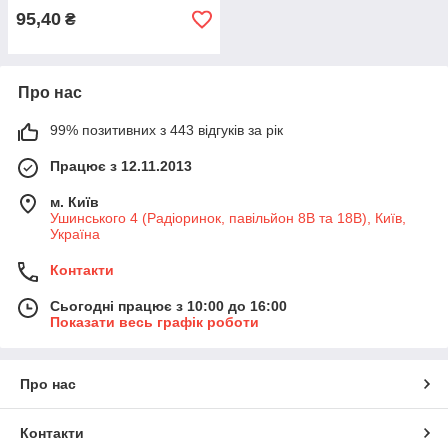
95,40
₴
Про нас
99% позитивних з 443 відгуків за рік
Працює з 12.11.2013
м. Київ
Ушинського 4 (Радіоринок, павільйон 8В та 18В), Київ,
Україна
Контакти
Сьогодні працює з 10:00 до 16:00
Показати весь графік роботи
Про нас
Контакти