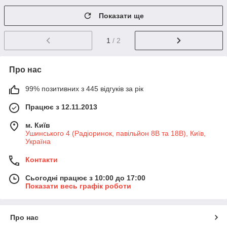
Показати ще
1
/ 2
Про нас
99% позитивних з 445 відгуків за рік
Працює з 12.11.2013
м. Київ
Ушинського 4 (Радіоринок, павільйон 8В та 18В), Київ,
Україна
Контакти
Сьогодні працює з 10:00 до 17:00
Показати весь графік роботи
Про нас