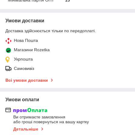
Умови доставки
Доставка здійснюється тільки по передоплаті.
Нова Пошта
Магазини Rozetka
Укрпошта
Самовивіз
Всі умови доставки
Умови оплати
Ви отримаєте замовлення
або гроші повернуться на вашу картку
Детальніше