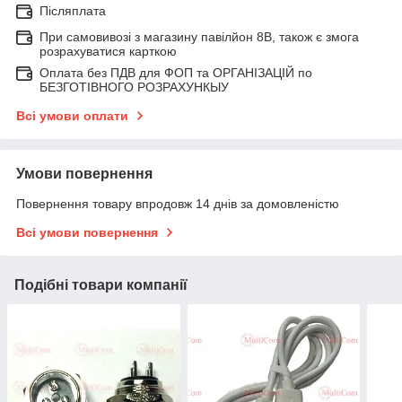
Післяплата
При самовивозі з магазину павілйон 8В, також є змога
розрахуватися карткою
Оплата без ПДВ для ФОП та ОРГАНІЗАЦІЙ по
БЕЗГОТІВНОГО РОЗРАХУНКЫУ
Всі умови оплати
Умови повернення
Повернення товару впродовж 14 днів за домовленістю
Всі умови повернення
Подібні товари компанії