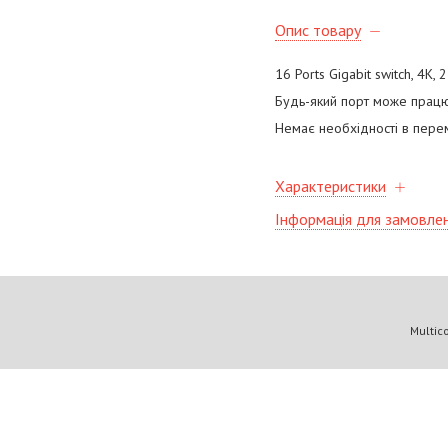
Опис товару
16 Ports Gigabit switch, 4K, 
Будь-який порт може працю
Немає необхідності в пере
Характеристики
Інформація для замовле