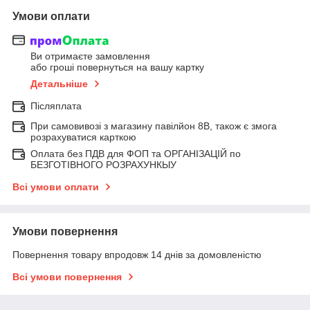
Умови оплати
Ви отримаєте замовлення
або гроші повернуться на вашу картку
Детальніше
Післяплата
При самовивозі з магазину павілйон 8В, також є змога
розрахуватися карткою
Оплата без ПДВ для ФОП та ОРГАНІЗАЦІЙ по
БЕЗГОТІВНОГО РОЗРАХУНКЫУ
Всі умови оплати
Умови повернення
Повернення товару впродовж 14 днів за домовленістю
Всі умови повернення