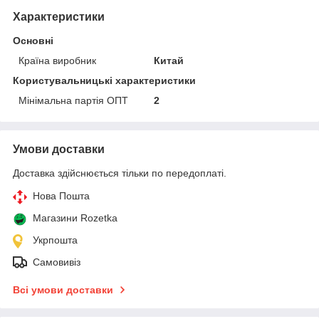
Характеристики
Основні
Країна виробник
Китай
Користувальницькі характеристики
Мінімальна партія ОПТ
2
Умови доставки
Доставка здійснюється тільки по передоплаті.
Нова Пошта
Магазини Rozetka
Укрпошта
Самовивіз
Всі умови доставки