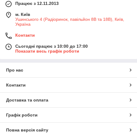
Працює з 12.11.2013
м. Київ
Ушинського 4 (Радіоринок, павільйон 8В та 18В), Київ,
Україна
Контакти
Сьогодні працює з 10:00 до 17:00
Показати весь графік роботи
Про нас
Контакти
Доставка та оплата
Графік роботи
Повна версія сайту