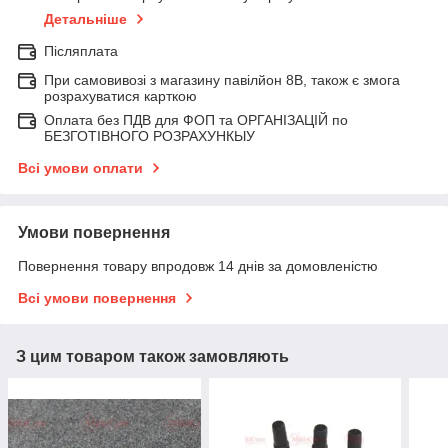
Детальніше
Післяплата
При самовивозі з магазину павілйон 8В, також є змога
розрахуватися карткою
Оплата без ПДВ для ФОП та ОРГАНІЗАЦІЙ по
БЕЗГОТІВНОГО РОЗРАХУНКЫУ
Всі умови оплати
Умови повернення
Повернення товару впродовж 14 днів за домовленістю
Всі умови повернення
З цим товаром також замовляють