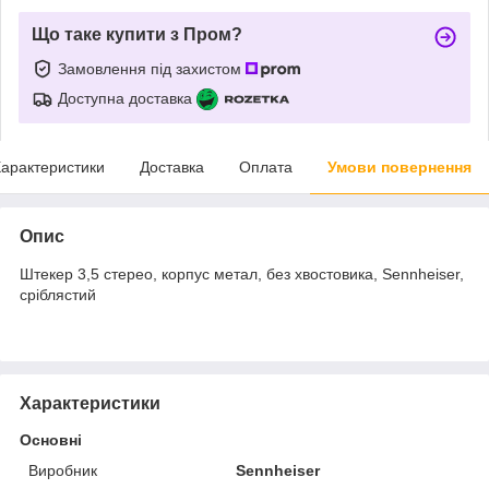
Що таке купити з Пром?
Замовлення під захистом
Доступна доставка
арактеристики
Доставка
Оплата
Умови повернення
Опис
Штекер 3,5 стерео, корпус метал, без хвостовика, Sennheiser,
сріблястий
Характеристики
Основні
Виробник
Sennheiser