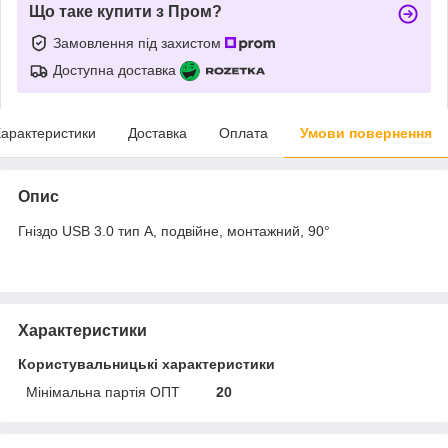
Що таке купити з Пром?
Замовлення під захистом
Доступна доставка
арактеристики
Доставка
Оплата
Умови повернення
Опис
Гніздо USB 3.0 тип А, подвійне, монтажний, 90°
Характеристики
Користувальницькі характеристики
Мінімальна партія ОПТ
20