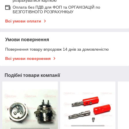
розрахуватися карткою
Оплата без ПДВ для ФОП та ОРГАНІЗАЦІЙ по
БЕЗГОТІВНОГО РОЗРАХУНКЫУ
Всі умови оплати
Умови повернення
Повернення товару впродовж 14 днів за домовленістю
Всі умови повернення
Подібні товари компанії