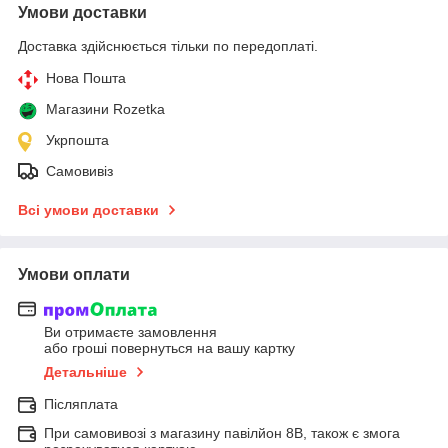
Умови доставки
Доставка здійснюється тільки по передоплаті.
Нова Пошта
Магазини Rozetka
Укрпошта
Самовивіз
Всі умови доставки
Умови оплати
Ви отримаєте замовлення
або гроші повернуться на вашу картку
Детальніше
Післяплата
При самовивозі з магазину павілйон 8В, також є змога