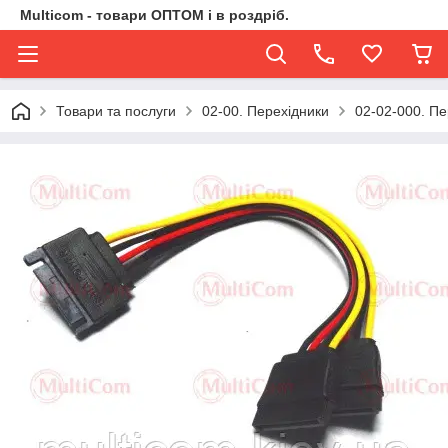
Multicom - товари ОПТОМ і в роздріб.
Товари та послуги
02-00. Перехідники
02-02-000. Пе