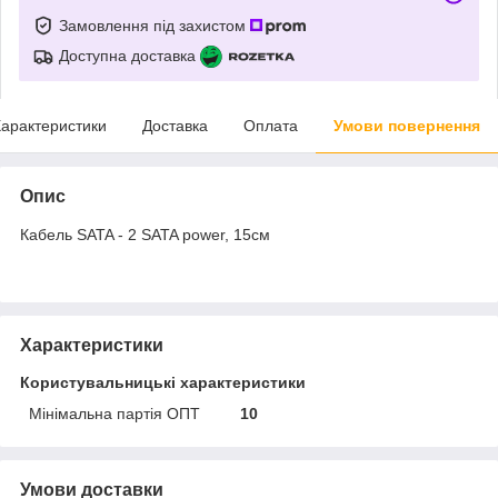
Замовлення під захистом
Доступна доставка
арактеристики
Доставка
Оплата
Умови повернення
Опис
Кабель SATA - 2 SATA power, 15см
Характеристики
Користувальницькі характеристики
Мінімальна партія ОПТ
10
Умови доставки