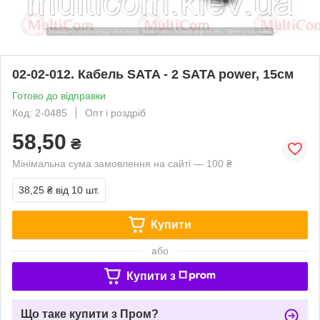
02-02-012. Кабель SATA - 2 SATA power, 15см
Готово до відправки
Код: 2-0485
Опт і роздріб
58,50
₴
Мінімальна сума замовлення на сайті — 100 ₴
38,25 ₴
від 10 шт.
Купити
або
Купити з
Що таке купити з Пром?