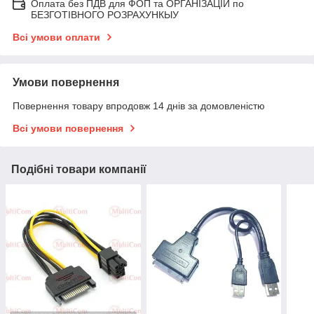
Оплата без ПДВ для ФОП та ОРГАНІЗАЦІЙ по
БЕЗГОТІВНОГО РОЗРАХУНКЫУ
Всі умови оплати
Умови повернення
Повернення товару впродовж 14 днів за домовленістю
Всі умови повернення
Подібні товари компанії