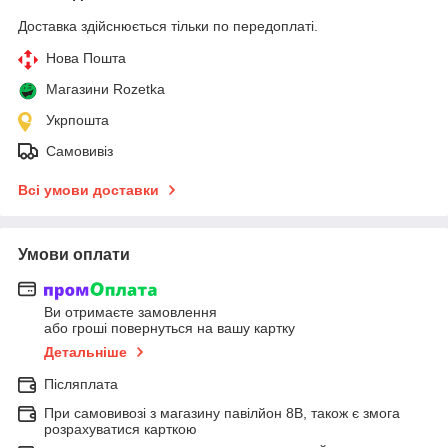
Доставка здійснюється тільки по передоплаті.
Нова Пошта
Магазини Rozetka
Укрпошта
Самовивіз
Всі умови доставки
Умови оплати
Ви отримаєте замовлення
або гроші повернуться на вашу картку
Детальніше
Післяплата
При самовивозі з магазину павілйон 8В, також є змога
розрахуватися карткою