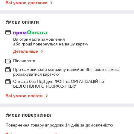
Всі умови доставки
Умови оплати
Ви отримаєте замовлення
або гроші повернуться на вашу картку
Детальніше
Післяплата
При самовивозі з магазину павілйон 8В, також є змога
розрахуватися карткою
Оплата без ПДВ для ФОП та ОРГАНІЗАЦІЙ по
БЕЗГОТІВНОГО РОЗРАХУНКЫУ
Всі умови оплати
Умови повернення
Повернення товару впродовж 14 днів за домовленістю