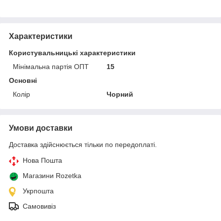
Характеристики
Користувальницькі характеристики
Мінімальна партія ОПТ
15
Основні
Колір
Чорний
Умови доставки
Доставка здійснюється тільки по передоплаті.
Нова Пошта
Магазини Rozetka
Укрпошта
Самовивіз