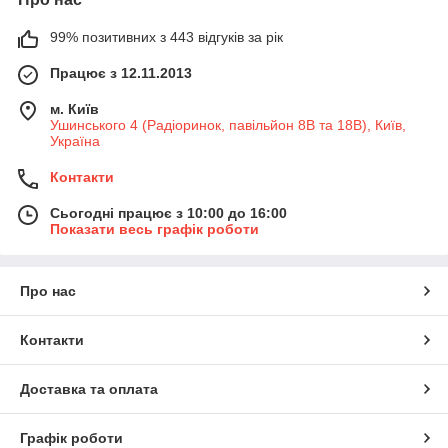
99% позитивних з 443 відгуків за рік
Працює з 12.11.2013
м. Київ
Ушинського 4 (Радіоринок, павільйон 8В та 18В), Київ,
Україна
Контакти
Сьогодні працює з 10:00 до 16:00
Показати весь графік роботи
Про нас
Контакти
Доставка та оплата
Графік роботи