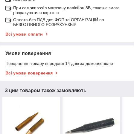
При самовивозі з магазину павілйон 8В, також є змога
розрахуватися карткою
Оплата без ПДВ для ФОП та ОРГАНІЗАЦІЙ по
БЕЗГОТІВНОГО РОЗРАХУНКЫУ
Всі умови оплати
Умови повернення
Повернення товару впродовж 14 днів за домовленістю
Всі умови повернення
З цим товаром також замовляють