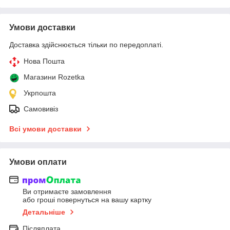
Умови доставки
Доставка здійснюється тільки по передоплаті.
Нова Пошта
Магазини Rozetka
Укрпошта
Самовивіз
Всі умови доставки
Умови оплати
Ви отримаєте замовлення
або гроші повернуться на вашу картку
Детальніше
Післяплата