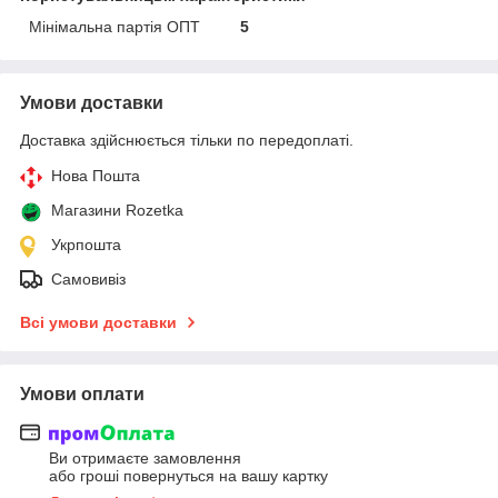
Мінімальна партія ОПТ
5
Умови доставки
Доставка здійснюється тільки по передоплаті.
Нова Пошта
Магазини Rozetka
Укрпошта
Самовивіз
Всі умови доставки
Умови оплати
Ви отримаєте замовлення
або гроші повернуться на вашу картку