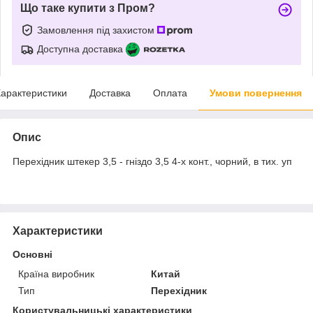
Що таке купити з Пром?
Замовлення під захистом
Доступна доставка
арактеристики
Доставка
Оплата
Умови повернення
Опис
Перехідник штекер 3,5 - гніздо 3,5 4-х конт., чорний, в тих. уп
Характеристики
Основні
Країна виробник
Китай
Тип
Перехідник
Користувальницькі характеристики