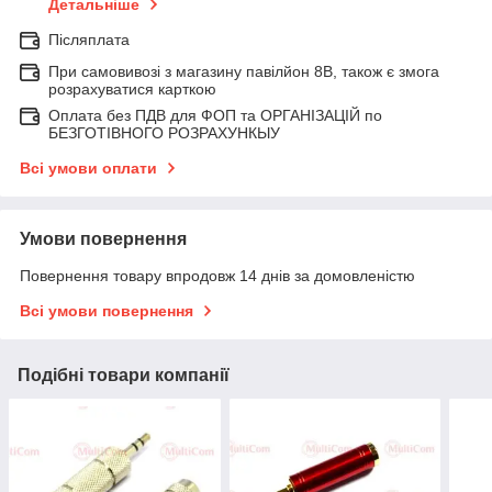
Детальніше
Післяплата
При самовивозі з магазину павілйон 8В, також є змога
розрахуватися карткою
Оплата без ПДВ для ФОП та ОРГАНІЗАЦІЙ по
БЕЗГОТІВНОГО РОЗРАХУНКЫУ
Всі умови оплати
Умови повернення
Повернення товару впродовж 14 днів за домовленістю
Всі умови повернення
Подібні товари компанії