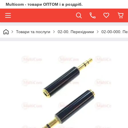
Multicom - товари ОПТОМ і в роздріб.
Товари та послуги
02-00. Перехідники
02-00-000. Пе