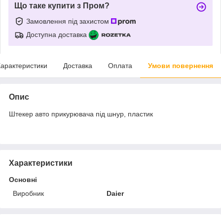
Що таке купити з Пром?
Замовлення під захистом
Доступна доставка
арактеристики
Доставка
Оплата
Умови повернення
Опис
Штекер авто прикурювача під шнур, пластик
Характеристики
Основні
Виробник
Daier