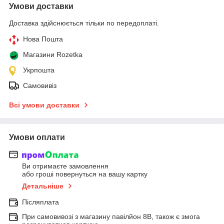
Умови доставки
Доставка здійснюється тільки по передоплаті.
Нова Пошта
Магазини Rozetka
Укрпошта
Самовивіз
Всі умови доставки
Умови оплати
Ви отримаєте замовлення
або гроші повернуться на вашу картку
Детальніше
Післяплата
При самовивозі з магазину павілйон 8В, також є змога