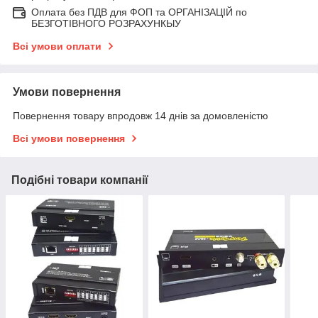
Оплата без ПДВ для ФОП та ОРГАНІЗАЦІЙ по
БЕЗГОТІВНОГО РОЗРАХУНКЫУ
Всі умови оплати
Умови повернення
Повернення товару впродовж 14 днів за домовленістю
Всі умови повернення
Подібні товари компанії