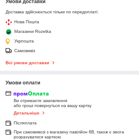
Умови доставки
Доставка здійснюється тільки по передоплаті.
Нова Пошта
Магазини Rozetka
Укрпошта
Самовивіз
Всі умови доставки
Умови оплати
Ви отримаєте замовлення
або гроші повернуться на вашу картку
Детальніше
Післяплата
При самовивозі з магазину павілйон 8В, також є змога
розрахуватися карткою