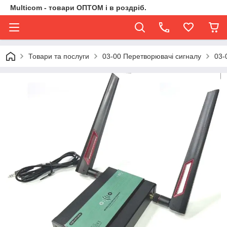
Multicom - товари ОПТОМ і в роздріб.
Товари та послуги
03-00 Перетворювачі сигналу
03-