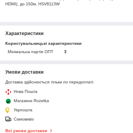
HDMI), до 150м, HSV8113W
Характеристики
Користувальницькі характеристики
Мінімальна партія ОПТ
3
Умови доставки
Доставка здійснюється тільки по передоплаті.
Нова Пошта
Магазини Rozetka
Укрпошта
Самовивіз
Всі умови доставки