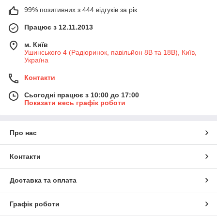
99% позитивних з 444 відгуків за рік
Працює з 12.11.2013
м. Київ
Ушинського 4 (Радіоринок, павільйон 8В та 18В), Київ,
Україна
Контакти
Сьогодні працює з 10:00 до 17:00
Показати весь графік роботи
Про нас
Контакти
Доставка та оплата
Графік роботи