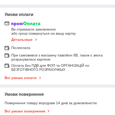
Умови оплати
Ви отримаєте замовлення
або гроші повернуться на вашу картку
Детальніше
Післяплата
При самовивозі з магазину павілйон 8В, також є змога
розрахуватися карткою
Оплата без ПДВ для ФОП та ОРГАНІЗАЦІЙ по
БЕЗГОТІВНОГО РОЗРАХУНКЫУ
Всі умови оплати
Умови повернення
Повернення товару впродовж 14 днів за домовленістю
Всі умови повернення