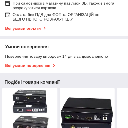
При самовивозі з магазину павілйон 8В, також є змога
розрахуватися карткою
Оплата без ПДВ для ФОП та ОРГАНІЗАЦІЙ по
БЕЗГОТІВНОГО РОЗРАХУНКЫУ
Всі умови оплати
Умови повернення
Повернення товару впродовж 14 днів за домовленістю
Всі умови повернення
Подібні товари компанії