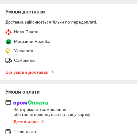
Умови доставки
Доставка здійснюється тільки по передоплаті.
Нова Пошта
Магазини Rozetka
Укрпошта
Самовивіз
Всі умови доставки
Умови оплати
Ви отримаєте замовлення
або гроші повернуться на вашу картку
Детальніше
Післяплата