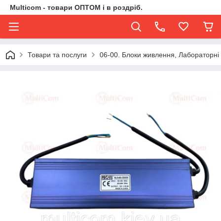
Multicom - товари ОПТОМ і в роздріб.
Товари та послуги
06-00. Блоки живлення, Лабораторні