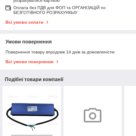
розрахуватися карткою
Оплата без ПДВ для ФОП та ОРГАНІЗАЦІЙ по
БЕЗГОТІВНОГО РОЗРАХУНКЫУ
Всі умови оплати
Умови повернення
Повернення товару впродовж 14 днів за домовленістю
Всі умови повернення
Подібні товари компанії