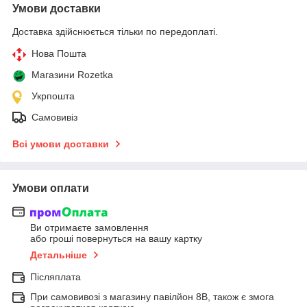
Умови доставки
Доставка здійснюється тільки по передоплаті.
Нова Пошта
Магазини Rozetka
Укрпошта
Самовивіз
Всі умови доставки
Умови оплати
Ви отримаєте замовлення
або гроші повернуться на вашу картку
Детальніше
Післяплата
При самовивозі з магазину павілйон 8В, також є змога