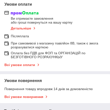
Умови оплати
Ви отримаєте замовлення
або гроші повернуться на вашу картку
Детальніше
Післяплата
При самовивозі з магазину павілйон 8В, також є змога
розрахуватися карткою
Оплата без ПДВ для ФОП та ОРГАНІЗАЦІЙ по
БЕЗГОТІВНОГО РОЗРАХУНКЫУ
Всі умови оплати
Умови повернення
Повернення товару впродовж 14 днів за домовленістю
Всі умови повернення