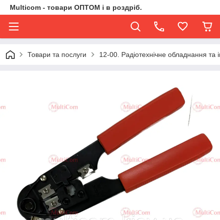
Multicom - товари ОПТОМ і в роздріб.
Товари та послуги
12-00. Радіотехнічне обладнання та 