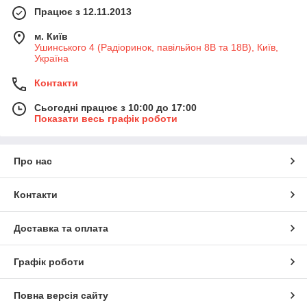
Працює з 12.11.2013
м. Київ
Ушинського 4 (Радіоринок, павільйон 8В та 18В), Київ,
Україна
Контакти
Сьогодні працює з 10:00 до 17:00
Показати весь графік роботи
Про нас
Контакти
Доставка та оплата
Графік роботи
Повна версія сайту