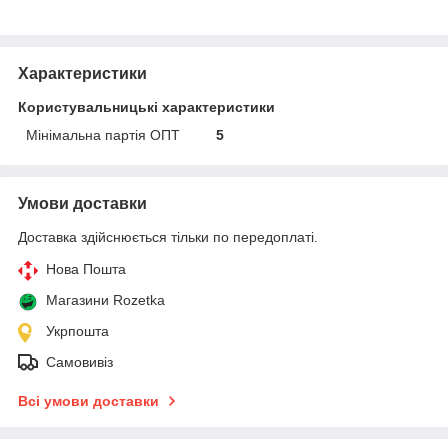
Характеристики
Користувальницькі характеристики
Мінімальна партія ОПТ
5
Умови доставки
Доставка здійснюється тільки по передоплаті.
Нова Пошта
Магазини Rozetka
Укрпошта
Самовивіз
Всі умови доставки