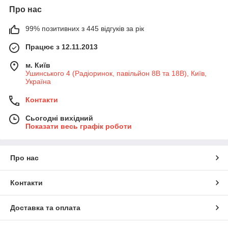
Про нас
99% позитивних з 445 відгуків за рік
Працює з 12.11.2013
м. Київ
Ушинського 4 (Радіоринок, павільйон 8В та 18В), Київ,
Україна
Контакти
Сьогодні вихідний
Показати весь графік роботи
Про нас
Контакти
Доставка та оплата