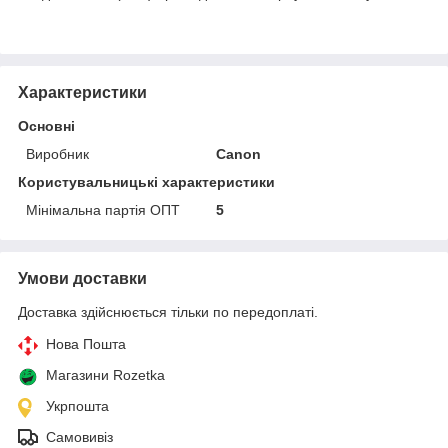
Характеристики
Основні
Виробник
Canon
Користувальницькі характеристики
Мінімальна партія ОПТ
5
Умови доставки
Доставка здійснюється тільки по передоплаті.
Нова Пошта
Магазини Rozetka
Укрпошта
Самовивіз