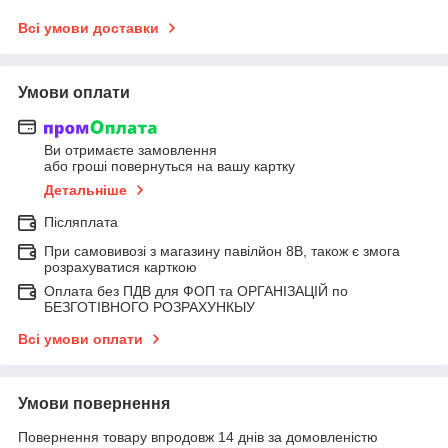
Всі умови доставки
Умови оплати
Ви отримаєте замовлення
або гроші повернуться на вашу картку
Детальніше
Післяплата
При самовивозі з магазину павілйон 8В, також є змога
розрахуватися карткою
Оплата без ПДВ для ФОП та ОРГАНІЗАЦІЙ по
БЕЗГОТІВНОГО РОЗРАХУНКЫУ
Всі умови оплати
Умови повернення
Повернення товару впродовж 14 днів за домовленістю