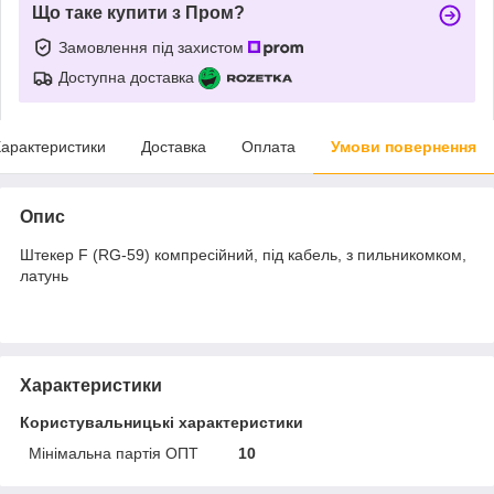
Що таке купити з Пром?
Замовлення під захистом
Доступна доставка
арактеристики
Доставка
Оплата
Умови повернення
Опис
Штекер F (RG-59) компресійний, під кабель, з пильникомком,
латунь
Характеристики
Користувальницькі характеристики
Мінімальна партія ОПТ
10