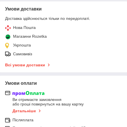
Умови доставки
Доставка здійснюється тільки по передоплаті.
Нова Пошта
Магазини Rozetka
Укрпошта
Самовивіз
Всі умови доставки
Умови оплати
Ви отримаєте замовлення
або гроші повернуться на вашу картку
Детальніше
Післяплата