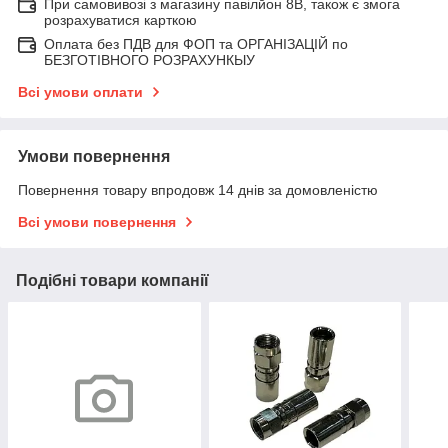
При самовивозі з магазину павілйон 8В, також є змога
розрахуватися карткою
Оплата без ПДВ для ФОП та ОРГАНІЗАЦІЙ по
БЕЗГОТІВНОГО РОЗРАХУНКЫУ
Всі умови оплати
Умови повернення
Повернення товару впродовж 14 днів за домовленістю
Всі умови повернення
Подібні товари компанії