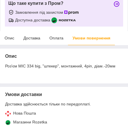
Що таке купити з Пром?
Замовлення під захистом
Доступна доставка
Опис
Доставка
Оплата
Умови повернення
Опис
Роз'єм MIC 334 big, "штекер", монтажний, 4pin, діам.-20мм
Умови доставки
Доставка здійснюється тільки по передоплаті.
Нова Пошта
Магазини Rozetka