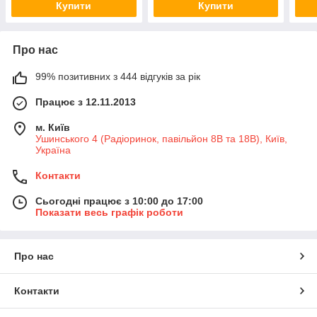
Купити
Купити
Про нас
99% позитивних з 444 відгуків за рік
Працює з 12.11.2013
м. Київ
Ушинського 4 (Радіоринок, павільйон 8В та 18В), Київ,
Україна
Контакти
Сьогодні працює з 10:00 до 17:00
Показати весь графік роботи
Про нас
Контакти