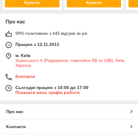
Купити
Купити
Про нас
99% позитивних з 445 відгуків за рік
Працює з 12.11.2013
м. Київ
Ушинського 4 (Радіоринок, павільйон 8В та 18В), Київ,
Україна
Контакти
Сьогодні працює з 10:00 до 17:00
Показати весь графік роботи
Про нас
Контакти