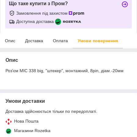
Що таке купити з Пром?
Замовлення під захистом
Доступна доставка
Опис
Доставка
Оплата
Умови повернення
Опис
Роз'єм MIC 338 big, "штекер", монтажний, 8pin, діам.-20мм
Умови доставки
Доставка здійснюється тільки по передоплаті.
Нова Пошта
Магазини Rozetka