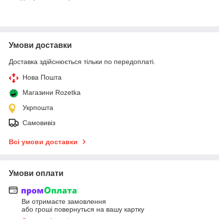
Умови доставки
Доставка здійснюється тільки по передоплаті.
Нова Пошта
Магазини Rozetka
Укрпошта
Самовивіз
Всі умови доставки
Умови оплати
Ви отримаєте замовлення
або гроші повернуться на вашу картку