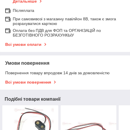
Детальніше
Післяплата
При самовивозі з магазину павілйон 8В, також є змога
розрахуватися карткою
Оплата без ПДВ для ФОП та ОРГАНІЗАЦІЙ по
БЕЗГОТІВНОГО РОЗРАХУНКЫУ
Всі умови оплати
Умови повернення
Повернення товару впродовж 14 днів за домовленістю
Всі умови повернення
Подібні товари компанії