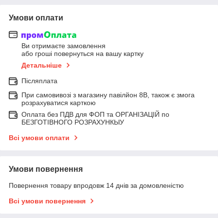
Умови оплати
Ви отримаєте замовлення
або гроші повернуться на вашу картку
Детальніше
Післяплата
При самовивозі з магазину павілйон 8В, також є змога
розрахуватися карткою
Оплата без ПДВ для ФОП та ОРГАНІЗАЦІЙ по
БЕЗГОТІВНОГО РОЗРАХУНКЫУ
Всі умови оплати
Умови повернення
Повернення товару впродовж 14 днів за домовленістю
Всі умови повернення