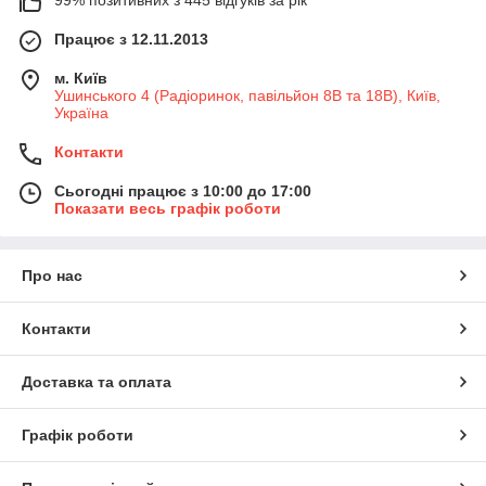
Працює з 12.11.2013
м. Київ
Ушинського 4 (Радіоринок, павільйон 8В та 18В), Київ,
Україна
Контакти
Сьогодні працює з 10:00 до 17:00
Показати весь графік роботи
Про нас
Контакти
Доставка та оплата
Графік роботи