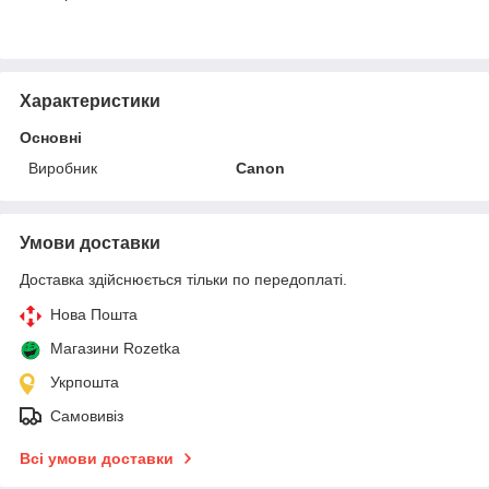
Характеристики
Основні
Виробник
Canon
Умови доставки
Доставка здійснюється тільки по передоплаті.
Нова Пошта
Магазини Rozetka
Укрпошта
Самовивіз
Всі умови доставки