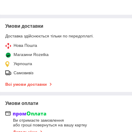
Умови доставки
Доставка здійснюється тільки по передоплаті.
Нова Пошта
Магазини Rozetka
Укрпошта
Самовивіз
Всі умови доставки
Умови оплати
Ви отримаєте замовлення
або гроші повернуться на вашу картку