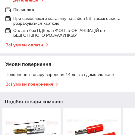
Детальніше
Післяплата
При самовивозі з магазину павілйон 8В, також є змога
розрахуватися карткою
Оплата без ПДВ для ФОП та ОРГАНІЗАЦІЙ по
БЕЗГОТІВНОГО РОЗРАХУНКЫУ
Всі умови оплати
Умови повернення
Повернення товару впродовж 14 днів за домовленістю
Всі умови повернення
Подібні товари компанії