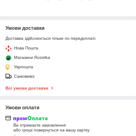
Умови доставки
Доставка здійснюється тільки по передоплаті.
Нова Пошта
Магазини Rozetka
Укрпошта
Самовивіз
Всі умови доставки
Умови оплати
Ви отримаєте замовлення
або гроші повернуться на вашу картку