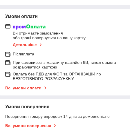
Умови оплати
Ви отримаєте замовлення
або гроші повернуться на вашу картку
Детальніше
Післяплата
При самовивозі з магазину павілйон 8В, також є змога
розрахуватися карткою
Оплата без ПДВ для ФОП та ОРГАНІЗАЦІЙ по
БЕЗГОТІВНОГО РОЗРАХУНКЫУ
Всі умови оплати
Умови повернення
Повернення товару впродовж 14 днів за домовленістю
Всі умови повернення