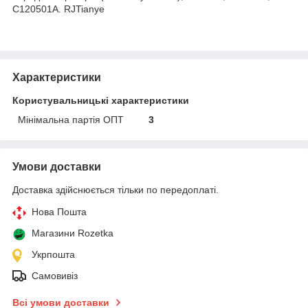
C120501A. RJTianye
Характеристики
Користувальницькі характеристики
Мінімальна партія ОПТ
3
Умови доставки
Доставка здійснюється тільки по передоплаті.
Нова Пошта
Магазини Rozetka
Укрпошта
Самовивіз
Всі умови доставки