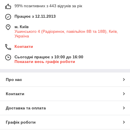
99% позитивних з 443 відгуків за рік
Працює з 12.11.2013
м. Київ
Ушинського 4 (Радіоринок, павільйон 8В та 18В), Київ,
Україна
Контакти
Сьогодні працює з 10:00 до 16:00
Показати весь графік роботи
Про нас
Контакти
Доставка та оплата
Графік роботи