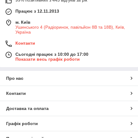
Працює з 12.11.2013
м. Київ
Ушинського 4 (Радіоринок, павільйон 8В та 18В), Київ,
Україна
Контакти
Сьогодні працює з 10:00 до 17:00
Показати весь графік роботи
Про нас
Контакти
Доставка та оплата
Графік роботи