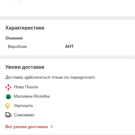
Характеристики
Основні
Виробник
АНТ
Умови доставки
Доставка здійснюється тільки по передоплаті.
Нова Пошта
Магазини Rozetka
Укрпошта
Самовивіз
Всі умови доставки