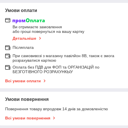
Умови оплати
Ви отримаєте замовлення
або гроші повернуться на вашу картку
Детальніше
Післяплата
При самовивозі з магазину павілйон 8В, також є змога
розрахуватися карткою
Оплата без ПДВ для ФОП та ОРГАНІЗАЦІЙ по
БЕЗГОТІВНОГО РОЗРАХУНКЫУ
Всі умови оплати
Умови повернення
Повернення товару впродовж 14 днів за домовленістю
Всі умови повернення