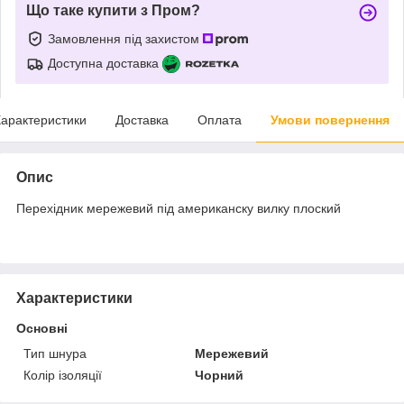
Що таке купити з Пром?
Замовлення під захистом
Доступна доставка
арактеристики
Доставка
Оплата
Умови повернення
Опис
Перехідник мережевий під американску вилку плоский
Характеристики
Основні
Тип шнура
Мережевий
Колір ізоляції
Чорний