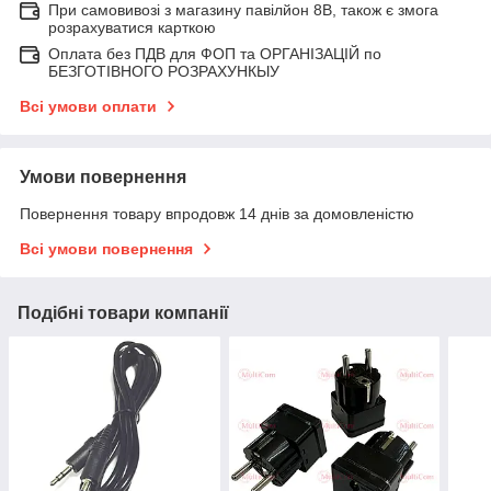
При самовивозі з магазину павілйон 8В, також є змога
розрахуватися карткою
Оплата без ПДВ для ФОП та ОРГАНІЗАЦІЙ по
БЕЗГОТІВНОГО РОЗРАХУНКЫУ
Всі умови оплати
Умови повернення
Повернення товару впродовж 14 днів за домовленістю
Всі умови повернення
Подібні товари компанії