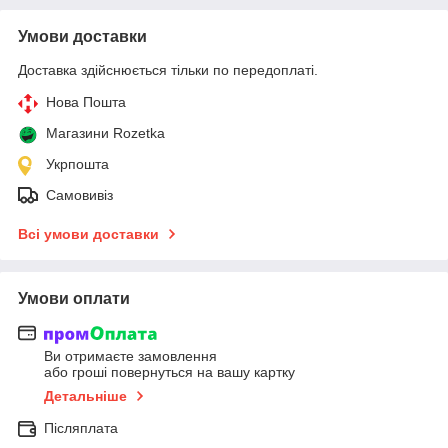
Умови доставки
Доставка здійснюється тільки по передоплаті.
Нова Пошта
Магазини Rozetka
Укрпошта
Самовивіз
Всі умови доставки
Умови оплати
Ви отримаєте замовлення
або гроші повернуться на вашу картку
Детальніше
Післяплата