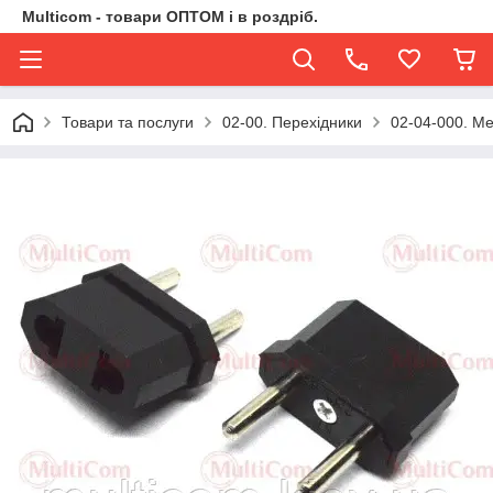
Multicom - товари ОПТОМ і в роздріб.
Товари та послуги
02-00. Перехідники
02-04-000. Ме