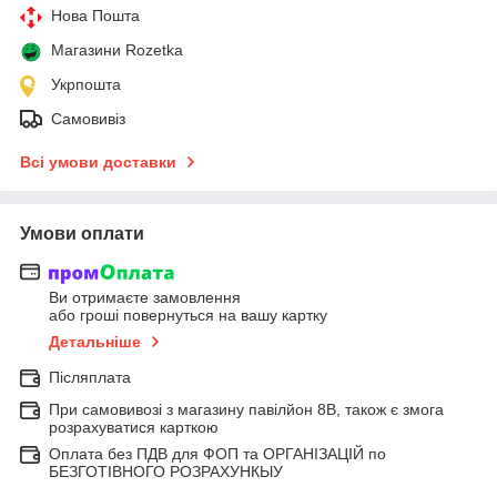
Нова Пошта
Магазини Rozetka
Укрпошта
Самовивіз
Всі умови доставки
Умови оплати
Ви отримаєте замовлення
або гроші повернуться на вашу картку
Детальніше
Післяплата
При самовивозі з магазину павілйон 8В, також є змога
розрахуватися карткою
Оплата без ПДВ для ФОП та ОРГАНІЗАЦІЙ по
БЕЗГОТІВНОГО РОЗРАХУНКЫУ