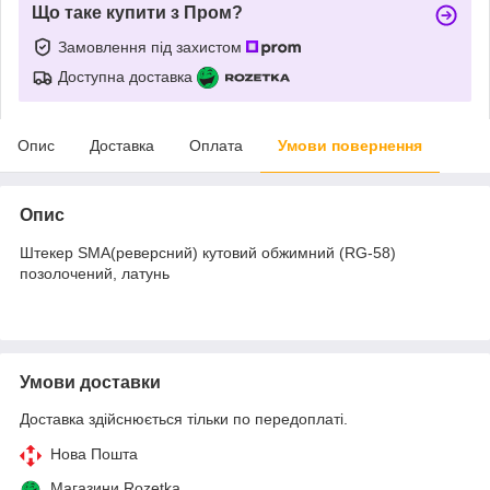
Що таке купити з Пром?
Замовлення під захистом
Доступна доставка
Опис
Доставка
Оплата
Умови повернення
Опис
Штекер SMA(реверсний) кутовий обжимний (RG-58)
позолочений, латунь
Умови доставки
Доставка здійснюється тільки по передоплаті.
Нова Пошта
Магазини Rozetka