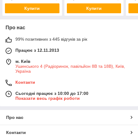
Купити
Купити
Про нас
99% позитивних з 445 відгуків за рік
Працює з 12.11.2013
м. Київ
Ушинського 4 (Радіоринок, павільйон 8В та 18В), Київ,
Україна
Контакти
Сьогодні працює з 10:00 до 17:00
Показати весь графік роботи
Про нас
Контакти