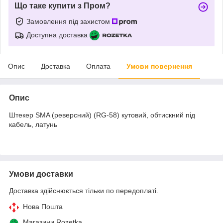
Що таке купити з Пром?
Замовлення під захистом
Доступна доставка
Опис
Доставка
Оплата
Умови повернення
Опис
Штекер SMA (реверсний) (RG-58) кутовий, обтискний під
кабель, латунь
Умови доставки
Доставка здійснюється тільки по передоплаті.
Нова Пошта
Магазини Rozetka