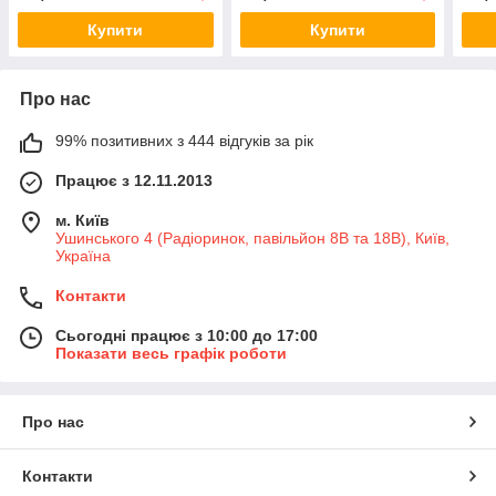
Купити
Купити
Про нас
99% позитивних з 444 відгуків за рік
Працює з 12.11.2013
м. Київ
Ушинського 4 (Радіоринок, павільйон 8В та 18В), Київ,
Україна
Контакти
Сьогодні працює з 10:00 до 17:00
Показати весь графік роботи
Про нас
Контакти