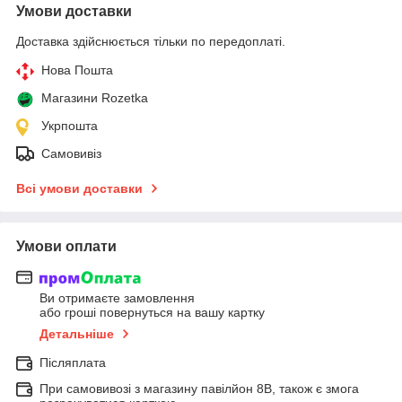
Умови доставки
Доставка здійснюється тільки по передоплаті.
Нова Пошта
Магазини Rozetka
Укрпошта
Самовивіз
Всі умови доставки
Умови оплати
Ви отримаєте замовлення
або гроші повернуться на вашу картку
Детальніше
Післяплата
При самовивозі з магазину павілйон 8В, також є змога