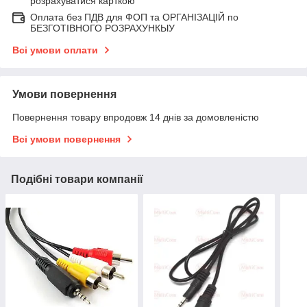
розрахуватися карткою
Оплата без ПДВ для ФОП та ОРГАНІЗАЦІЙ по
БЕЗГОТІВНОГО РОЗРАХУНКЫУ
Всі умови оплати
Умови повернення
Повернення товару впродовж 14 днів за домовленістю
Всі умови повернення
Подібні товари компанії