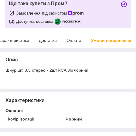
Що таке купити з Пром?
Замовлення під захистом
Доступна доставка
арактеристики
Доставка
Оплата
Умови повернення
Опис
Шнур шт. 3,5 стерео - 2шт.RCA 3м чорний
Характеристики
Основні
Колір ізоляції
Чорний