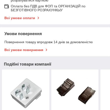
розрахуватися карткою
Оплата без ПДВ для ФОП та ОРГАНІЗАЦІЙ по
БЕЗГОТІВНОГО РОЗРАХУНКЫУ
Всі умови оплати
Умови повернення
Повернення товару впродовж 14 днів за домовленістю
Всі умови повернення
Подібні товари компанії