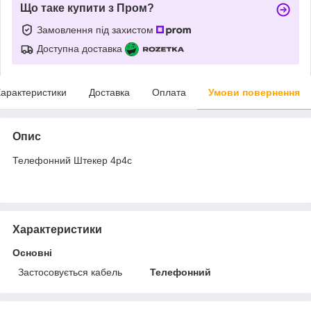
Що таке купити з Пром?
Замовлення під захистом
Доступна доставка
арактеристики
Доставка
Оплата
Умови повернення
Опис
Телефонний Штекер 4р4с
Характеристики
Основні
Застосовується кабель
Телефонний