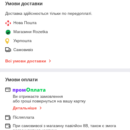
Умови доставки
Доставка здійснюється тільки по передоплаті.
Нова Пошта
Магазини Rozetka
Укрпошта
Самовивіз
Всі умови доставки
Умови оплати
Ви отримаєте замовлення
або гроші повернуться на вашу картку
Детальніше
Післяплата
При самовивозі з магазину павілйон 8В, також є змога