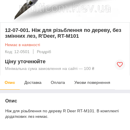
12-07-001. Ніж для різьблення по дереву, без
змінних лез, R'Deer, RT-M101
Немає в наявності
Код: 12-0501
Роздріб
Ціну уточнюйте
Мінімальна сума замовлення на сайті — 100 ₴
Опис
Доставка
Оплата
Умови повернення
Опис
Ніж для різьблення по дереву R Deer RT-M101. В комплекті
додаткових лез немає.