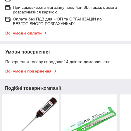
При самовивозі з магазину павілйон 8В, також є змога
розрахуватися карткою
Оплата без ПДВ для ФОП та ОРГАНІЗАЦІЙ по
БЕЗГОТІВНОГО РОЗРАХУНКЫУ
Всі умови оплати
Умови повернення
Повернення товару впродовж 14 днів за домовленістю
Всі умови повернення
Подібні товари компанії