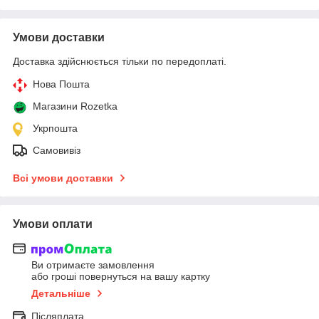
Умови доставки
Доставка здійснюється тільки по передоплаті.
Нова Пошта
Магазини Rozetka
Укрпошта
Самовивіз
Всі умови доставки
Умови оплати
Ви отримаєте замовлення
або гроші повернуться на вашу картку
Детальніше
Післяплата