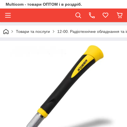
Multicom - товари ОПТОМ і в роздріб.
Товари та послуги
12-00. Радіотехнічне обладнання та 