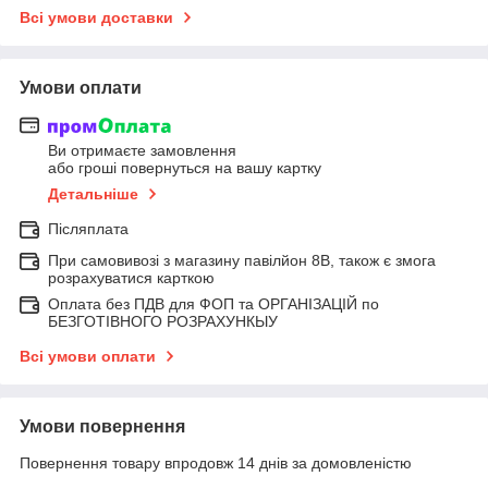
Всі умови доставки
Умови оплати
Ви отримаєте замовлення
або гроші повернуться на вашу картку
Детальніше
Післяплата
При самовивозі з магазину павілйон 8В, також є змога
розрахуватися карткою
Оплата без ПДВ для ФОП та ОРГАНІЗАЦІЙ по
БЕЗГОТІВНОГО РОЗРАХУНКЫУ
Всі умови оплати
Умови повернення
Повернення товару впродовж 14 днів за домовленістю