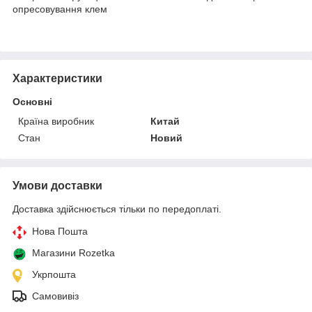
опресовування клем
Характеристики
Основні
Країна виробник
Китай
Стан
Новий
Умови доставки
Доставка здійснюється тільки по передоплаті.
Нова Пошта
Магазини Rozetka
Укрпошта
Самовивіз