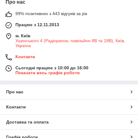
Про нас
99% позитивних з 443 відгуків за рік
Працює з 12.11.2013
м. Київ
Ушинського 4 (Радіоринок, павільйон 8В та 18В), Київ,
Україна
Контакти
Сьогодні працює з 10:00 до 16:00
Показати весь графік роботи
Про нас
Контакти
Доставка та оплата
Графік роботи