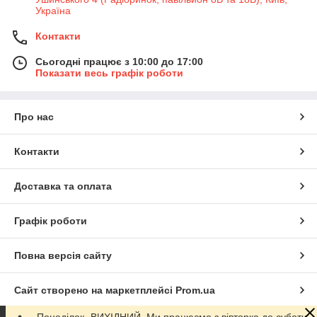
Україна
Контакти
Сьогодні працює з 10:00 до 17:00
Показати весь графік роботи
Про нас
Контакти
Доставка та оплата
Графік роботи
Повна версія сайту
Сайт створено на маркетплейсі
Prom.ua