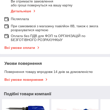
Ви отримаєте замовлення
або гроші повернуться на вашу картку
Детальніше
Післяплата
При самовивозі з магазину павілйон 8В, також є змога
розрахуватися карткою
Оплата без ПДВ для ФОП та ОРГАНІЗАЦІЙ по
БЕЗГОТІВНОГО РОЗРАХУНКЫУ
Всі умови оплати
Умови повернення
Повернення товару впродовж 14 днів за домовленістю
Всі умови повернення
Подібні товари компанії