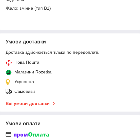
Жало: змінне (тип B1)
Умови доставки
Доставка здійснюється тільки по передоплаті.
Нова Пошта
Магазини Rozetka
Укрпошта
Самовивіз
Всі умови доставки
Умови оплати