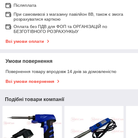
Післяплата
При самовивозі з магазину павілйон 8В, також є змога
розрахуватися карткою
Оплата без ПДВ для ФОП та ОРГАНІЗАЦІЙ по
БЕЗГОТІВНОГО РОЗРАХУНКЫУ
Всі умови оплати
Умови повернення
Повернення товару впродовж 14 днів за домовленістю
Всі умови повернення
Подібні товари компанії