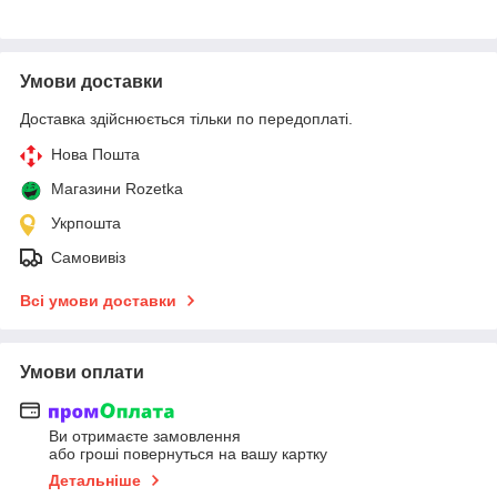
Умови доставки
Доставка здійснюється тільки по передоплаті.
Нова Пошта
Магазини Rozetka
Укрпошта
Самовивіз
Всі умови доставки
Умови оплати
Ви отримаєте замовлення
або гроші повернуться на вашу картку
Детальніше