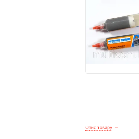
Опис товару