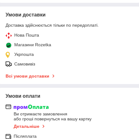
Умови доставки
Доставка здійснюється тільки по передоплаті.
Нова Пошта
Магазини Rozetka
Укрпошта
Самовивіз
Всі умови доставки
Умови оплати
Ви отримаєте замовлення
або гроші повернуться на вашу картку
Детальніше
Післяплата