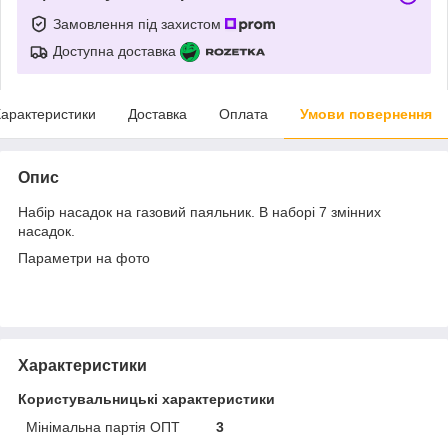
Замовлення під захистом
Доступна доставка
арактеристики
Доставка
Оплата
Умови повернення
Опис
Набір насадок на газовий паяльник. В наборі 7 змінних
насадок.
Параметри на фото
Характеристики
Користувальницькі характеристики
Мінімальна партія ОПТ
3