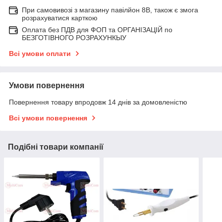
При самовивозі з магазину павілйон 8В, також є змога
розрахуватися карткою
Оплата без ПДВ для ФОП та ОРГАНІЗАЦІЙ по
БЕЗГОТІВНОГО РОЗРАХУНКЫУ
Всі умови оплати
Умови повернення
Повернення товару впродовж 14 днів за домовленістю
Всі умови повернення
Подібні товари компанії